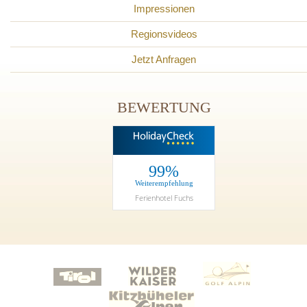
Impressionen
Regionsvideos
Jetzt Anfragen
BEWERTUNG
99%
Weiterempfehlung
Ferienhotel Fuchs