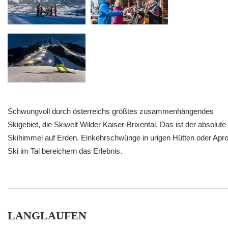
Schwungvoll durch österreichs größtes zusammenhängendes
Skigebiet, die Skiwelt Wilder Kaiser-Brixental. Das ist der absolute
Skihimmel auf Erden. Einkehrschwünge in urigen Hütten oder Apr
Ski im Tal bereichern das Erlebnis.
LANGLAUFEN