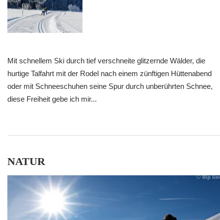
Mit schnellem Ski durch tief verschneite glitzernde Wälder, die
hurtige Talfahrt mit der Rodel nach einem zünftigen Hüttenabend
oder mit Schneeschuhen seine Spur durch unberührten Schnee,
diese Freiheit gebe ich mir...
NATUR