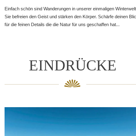
Einfach schön sind Wanderungen in unserer einmaligen Winterwelt
Sie befreien den Geist und stärken den Körper. Schärfe deinen Bli
für die feinen Details die die Natur für uns geschaffen hat...
EINDRÜCKE