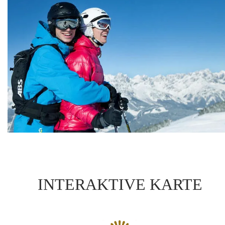
INTERAKTIVE KARTE