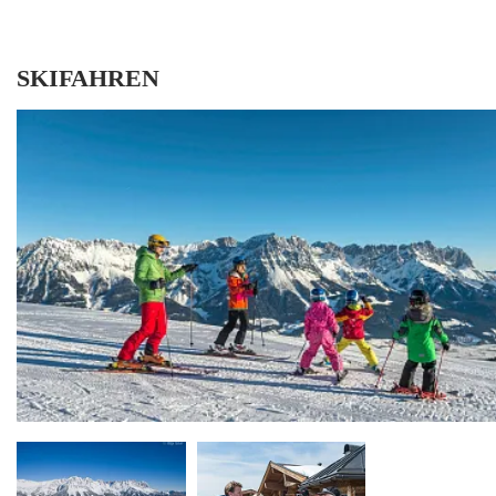
SKIFAHREN