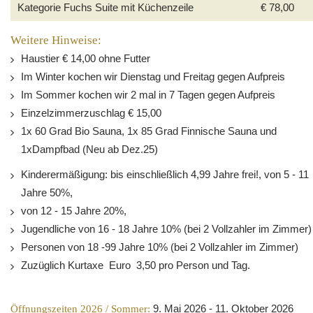
Kategorie Fuchs Suite mit Küchenzeile
€ 78,00
Weitere Hinweise:
Haustier € 14,00 ohne Futter
Im Winter kochen wir Dienstag und Freitag gegen Aufpreis
Im Sommer kochen wir 2 mal in 7 Tagen gegen Aufpreis
Einzelzimmerzuschlag € 15,00
1x 60 Grad Bio Sauna, 1x 85 Grad Finnische Sauna und
1xDampfbad (Neu ab Dez.25)
Kinderermäßigung: bis einschließlich 4,99 Jahre frei!, von 5 - 11
Jahre 50%,
von 12 - 15 Jahre 20%,
Jugendliche von 16 - 18 Jahre 10% (bei 2 Vollzahler im Zimmer)
Personen von 18 -99 Jahre 10% (bei 2 Vollzahler im Zimmer)
Zuzüglich Kurtaxe Euro 3,50 pro Person und Tag.
Öffnungszeiten 2026 / Sommer:
9. Mai 2026 - 11. Oktober 2026