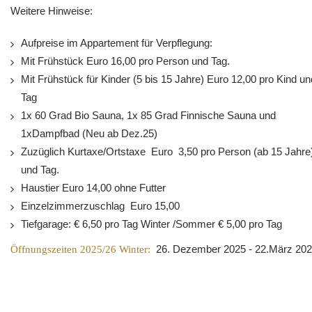
Weitere Hinweise:
Aufpreise im Appartement für Verpflegung:
Mit Frühstück Euro 16,00 pro Person und Tag.
Mit Frühstück für Kinder (5 bis 15 Jahre) Euro 12,00 pro Kind un
Tag
1x 60 Grad Bio Sauna, 1x 85 Grad Finnische Sauna und
1xDampfbad (Neu ab Dez.25)
Zuzüglich Kurtaxe/Ortstaxe Euro 3,50 pro Person (ab 15 Jahre
und Tag.
Haustier Euro 14,00 ohne Futter
Einzelzimmerzuschlag Euro 15,00
Tiefgarage: € 6,50 pro Tag Winter /Sommer € 5,00 pro Tag
Öffnungszeiten 2025/26 Winter:
26. Dezember 2025 - 22.März 20