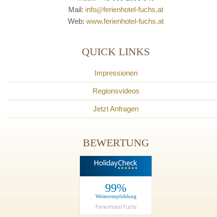
Mail:
info
@
ferienhotel-fuchs.at
Web:
www.ferienhotel-fuchs.at
QUICK LINKS
Impressionen
Regionsvideos
Jetzt Anfragen
BEWERTUNG
99%
Weiterempfehlung
Ferienhotel Fuchs