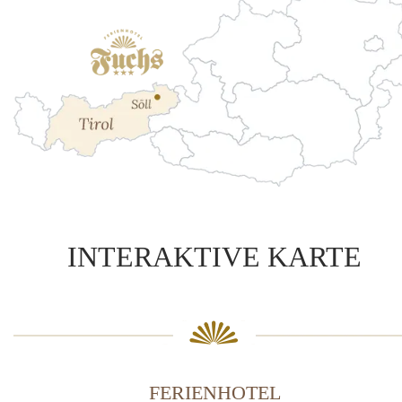
INTERAKTIVE KARTE
FERIENHOTEL