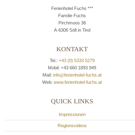
Ferienhotel Fuchs ***
Familie Fuchs
Pirchmoos 36
A-6306 Söll in Tirol
KONTAKT
Tel.:
+43 (0) 5333 5279
Mobil: +43 660 1893 949
Mail:
info
@
ferienhotel-fuchs.at
Web:
www.ferienhotel-fuchs.at
QUICK LINKS
Impressionen
Regionsvideos