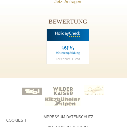
Jetzt Anfragen
BEWERTUNG
99%
Weiterempfehlung
Ferienhotel Fuchs
IMPRESSUM
DATENSCHUTZ
COOKIES