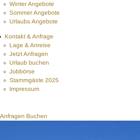
Winter Angebote
Sommer Angebote
Urlaubs Angebote
Kontakt & Anfrage
Lage & Anreise
Jetzt Anfragen
Urlaub buchen
Jobbörse
Stammgäste 2025
Impressum
Anfragen
Buchen